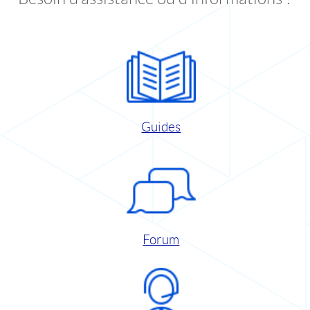
Guides
Forum